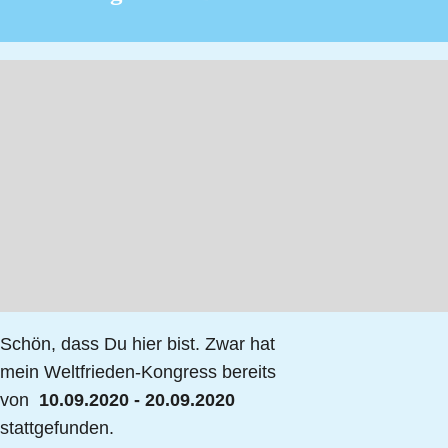
Schön, dass Du hier bist. Zwar hat
mein
Weltfrieden
-Kongress bereits
von
10.09.2020 - 20.09.2020
stattgefunden.