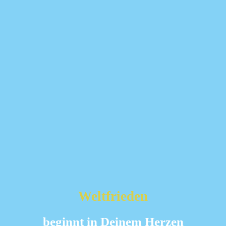
Weltfrieden
beginnt in Deinem Herzen