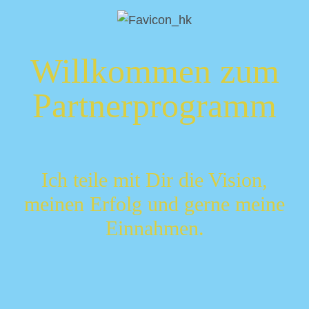
Willkommen zum
Partnerprogramm
Ich teile mit Dir die Vision,
meinen Erfolg und gerne meine
Einnahmen.